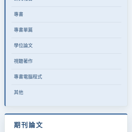
專書
專書單篇
學位論文
視聽著作
專書電腦程式
其他
期刊論文