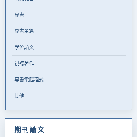
專書
專書單篇
學位論文
視聽著作
專書電腦程式
其他
期刊論文