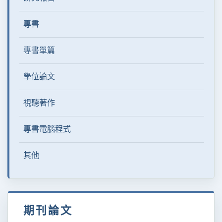
專書
專書單篇
學位論文
視聽著作
專書電腦程式
其他
期刊論文