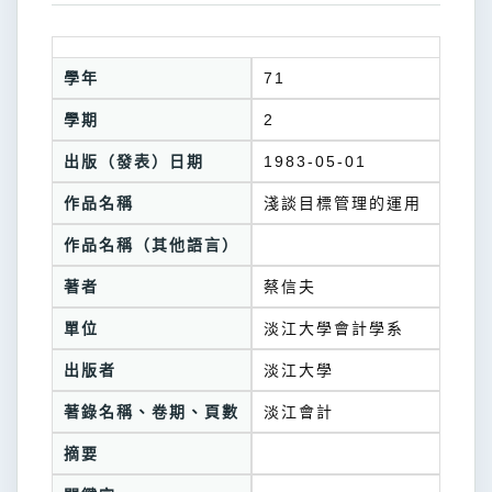
學年
71
學期
2
出版（發表）日期
1983-05-01
作品名稱
淺談目標管理的運用
作品名稱（其他語言）
著者
蔡信夫
單位
淡江大學會計學系
出版者
淡江大學
著錄名稱、卷期、頁數
淡江會計
摘要