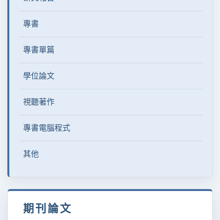
專書
專書單篇
學位論文
視聽著作
專書電腦程式
其他
期刊論文