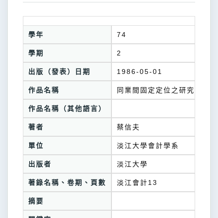
學年
74
學期
2
出版（發表）日期
1986-05-01
作品名稱
同業間固定定位之研究
作品名稱（其他語言）
著者
蔡信夫
單位
淡江大學會計學系
出版者
淡江大學
著錄名稱、卷期、頁數
淡江會計13
摘要