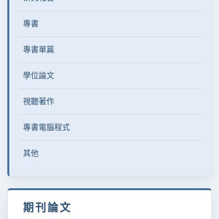
專書
專書單篇
學位論文
視聽著作
專書電腦程式
其他
期刊論文