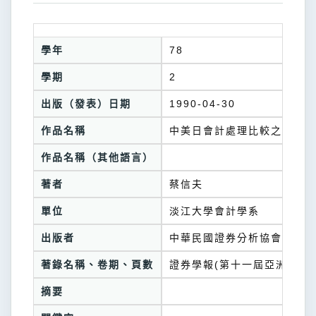
學年
78
學期
2
出版（發表）日期
1990-04-30
作品名稱
中美日會計處理比較之研究
作品名稱（其他語言）
著者
蔡信夫
單位
淡江大學會計學系
出版者
中華民國證券分析協會
著錄名稱、卷期、頁數
證券學報(第十一屆亞洲證券
摘要