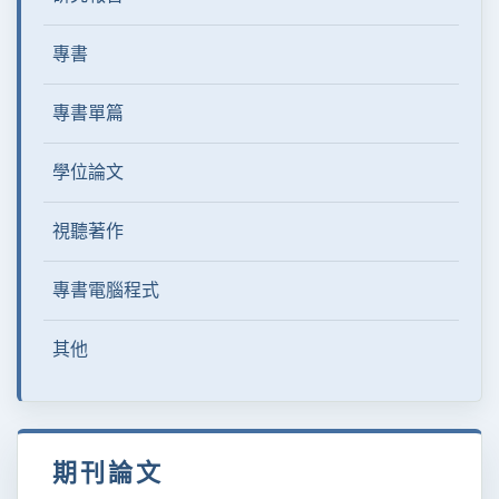
專書
專書單篇
學位論文
視聽著作
專書電腦程式
其他
期刊論文