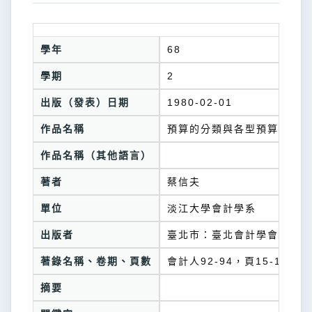
學年
68
學期
2
出版（發表）日期
1980-02-01
作品名稱
預算的分類與各型預算制度之比
作品名稱（其他語言）
著者
蔡信夫
單位
淡江大學會計學系
出版者
臺北市：臺北會計學會
著錄名稱、卷期、頁數
會計人92-94，頁15-19
摘要