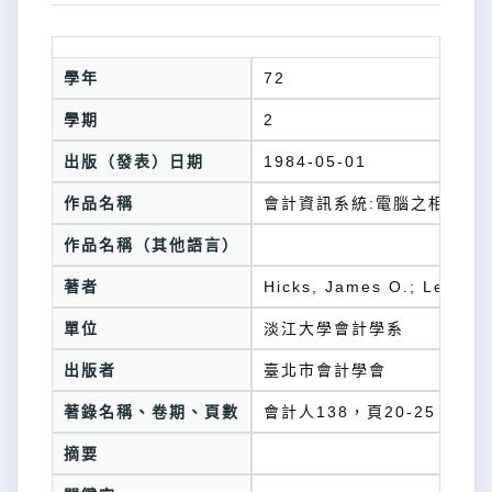
學年
72
學期
2
出版（發表）日期
1984-05-01
作品名稱
會計資訊系統:電腦之相關技
作品名稱（其他語言）
著者
Hicks, James O.; Lenri
單位
淡江大學會計學系
出版者
臺北市會計學會
著錄名稱、卷期、頁數
會計人138，頁20-25
摘要