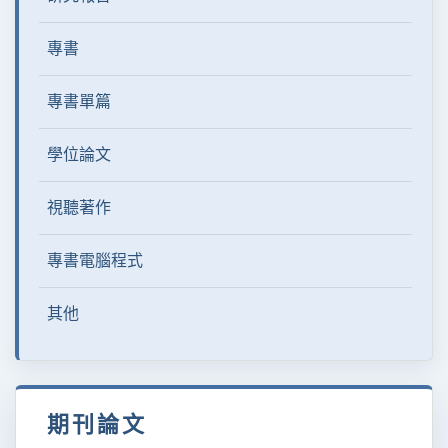
專書
專書單篇
學位論文
視聽著作
專書電腦程式
其他
期刊論文