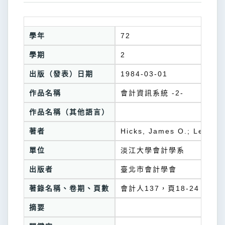
學年
72
學期
2
出版（發表）日期
1984-03-01
作品名稱
會計資訊系統 -2-
作品名稱（其他語言）
著者
Hicks, James O.; Lenri
單位
淡江大學會計學系
出版者
臺北市會計學會
著錄名稱、卷期、頁數
會計人137，頁18-24
摘要