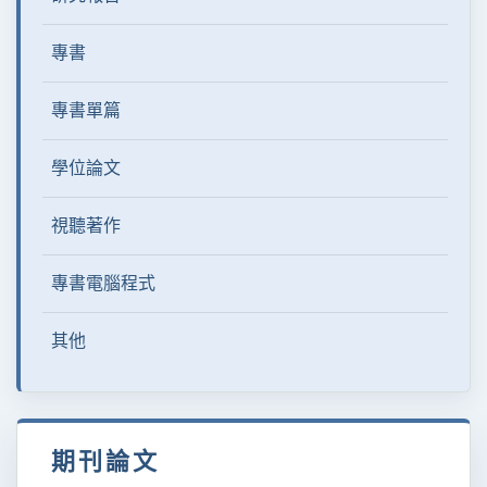
專書
專書單篇
學位論文
視聽著作
專書電腦程式
其他
期刊論文