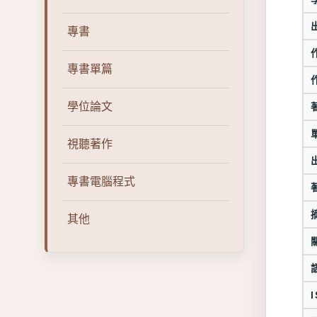
專書
專書單篇
學位論文
視聽著作
專書電腦程式
其他