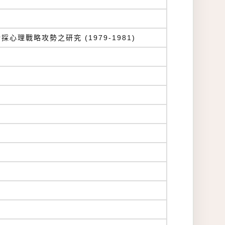
理戰略攻勢之研究 (1979-1981)