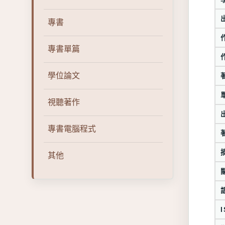
專書
專書單篇
學位論文
視聽著作
專書電腦程式
其他