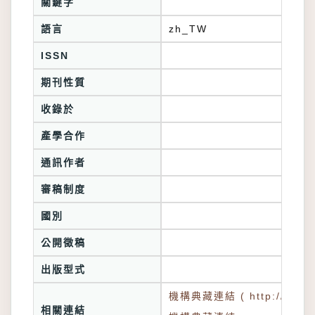
關鍵字
語言
zh_TW
ISSN
期刊性質
收錄於
產學合作
通訊作者
審稿制度
國別
公開徵稿
出版型式
機構典藏連結 ( http://tkuir.l
相關連結