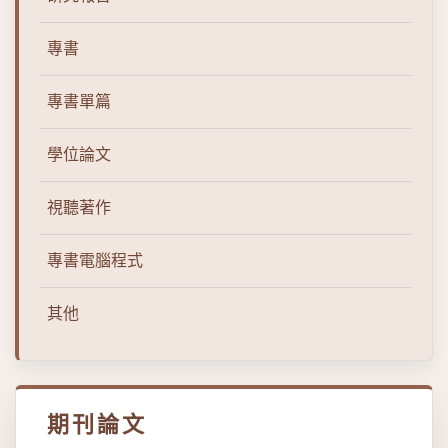
專書
專書單篇
學位論文
視聽著作
專書電腦程式
其他
期刊論文