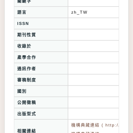
關鍵字
語言
zh_TW
ISSN
期刊性質
收錄於
產學合作
通訊作者
審稿制度
國別
公開徵稿
出版型式
機構典藏連結 ( http://tkuir.l
相關連結