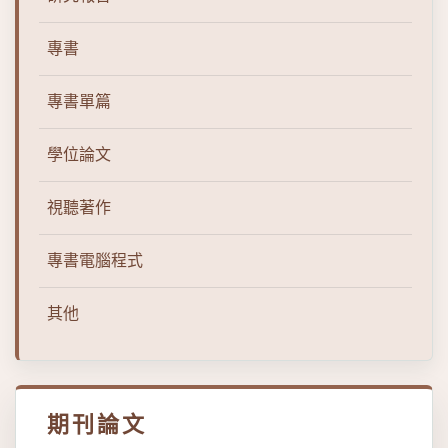
專書
專書單篇
學位論文
視聽著作
專書電腦程式
其他
期刊論文