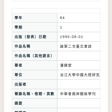
學年
84
學期
1
出版（發表）日期
1995-08-01
作品名稱
論第二次臺北會談
作品名稱（其他語言）
著者
潘錫堂
單位
淡江大學中國大陸研究所
出版者
著錄名稱、卷期、頁數
中華會兩岸關係學刊
摘要