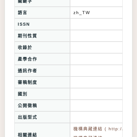
關鍵字
語言
zh_TW
ISSN
期刊性質
收錄於
產學合作
通訊作者
審稿制度
國別
公開徵稿
出版型式
機構典藏連結 ( http://tkuir.l
相關連結