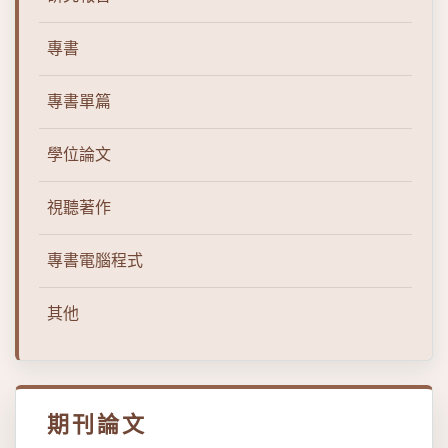
專書
專書單篇
學位論文
視聽著作
專書電腦程式
其他
期刊論文