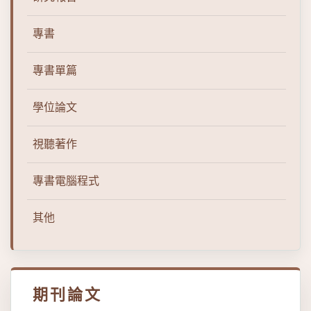
專書
專書單篇
學位論文
視聽著作
專書電腦程式
其他
期刊論文