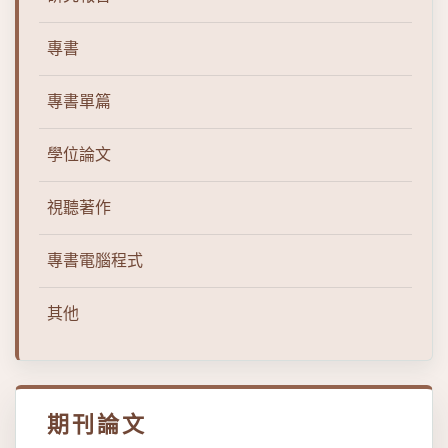
專書
專書單篇
學位論文
視聽著作
專書電腦程式
其他
期刊論文