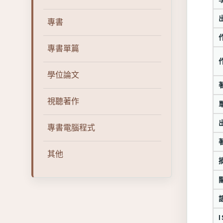
專書
專書單篇
學位論文
視聽著作
專書電腦程式
其他