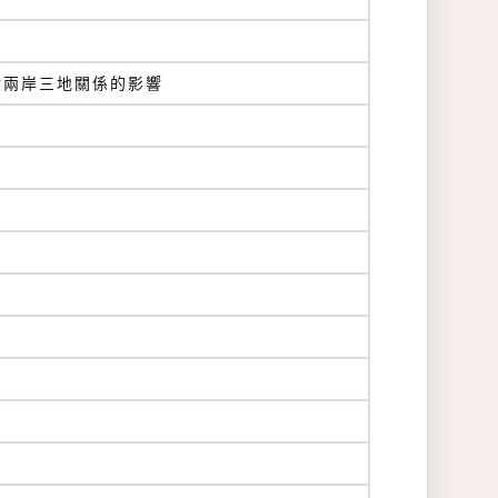
對兩岸三地關係的影響