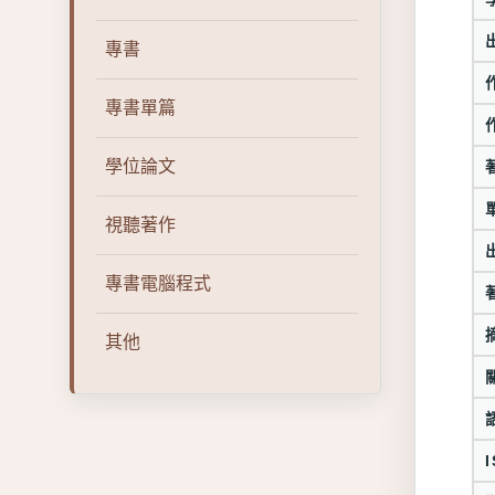
專書
專書單篇
學位論文
視聽著作
專書電腦程式
其他