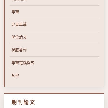
專書
專書單篇
學位論文
視聽著作
專書電腦程式
其他
期刊論文