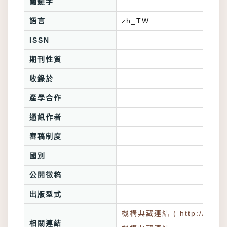
關鍵字
語言
zh_TW
ISSN
期刊性質
收錄於
產學合作
通訊作者
審稿制度
國別
公開徵稿
出版型式
機構典藏連結 ( http://tkuir.l
相關連結