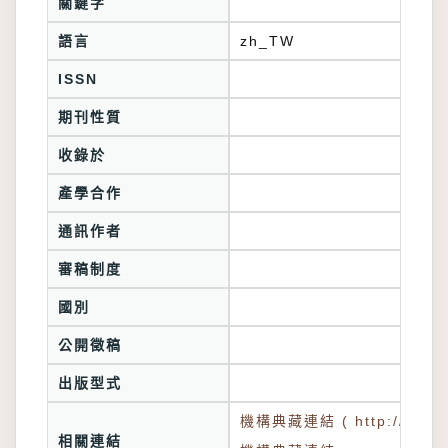
關鍵字
語言
zh_TW
ISSN
期刊性質
收錄於
產學合作
通訊作者
審稿制度
國別
公開徵稿
出版型式
機構典藏連結 ( http://tkuir.l
相關連結