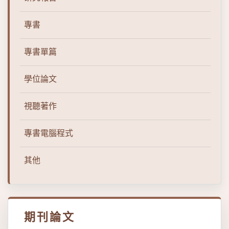
專書
專書單篇
學位論文
視聽著作
專書電腦程式
其他
期刊論文