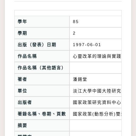
學年
85
學期
2
出版（發表）日期
1997-06-01
作品名稱
心靈改革的理論與實踐-厚植
作品名稱（其他語言）
著者
潘錫堂
單位
淡江大學中國大陸研究所
出版者
國家政策研究資料中心
著錄名稱、卷期、頁數
國家政策(動態分析)雙週刊167
摘要