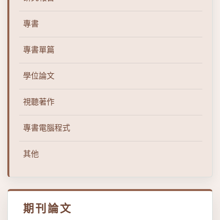
專書
專書單篇
學位論文
視聽著作
專書電腦程式
其他
期刊論文