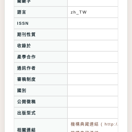
關鍵字
語言
zh_TW
ISSN
期刊性質
收錄於
產學合作
通訊作者
審稿制度
國別
公開徵稿
出版型式
機構典藏連結 ( http://tkuir.l
相關連結