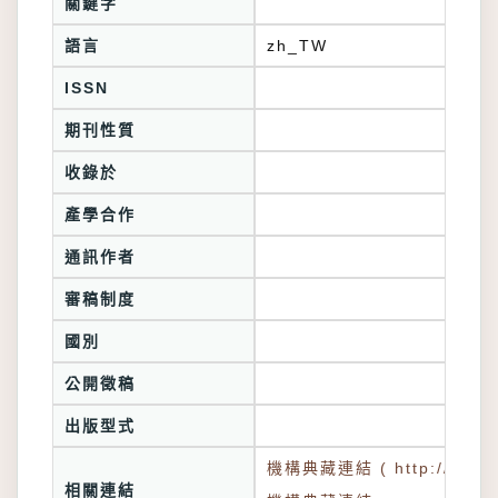
關鍵字
語言
zh_TW
ISSN
期刊性質
收錄於
產學合作
通訊作者
審稿制度
國別
公開徵稿
出版型式
機構典藏連結 ( http://tkuir.l
相關連結