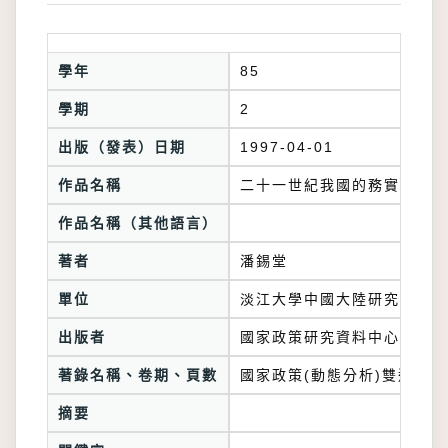
學年
85
學期
2
出版（發表）日期
1997-04-01
作品名稱
二十一世紀我國的務實外交與
作品名稱（其他語言）
著者
潘錫堂
單位
淡江大學中國大陸研究所
出版者
國家政策研究資料中心
著錄名稱、卷期、頁數
國家政策(動態分析)雙週刊161
摘要