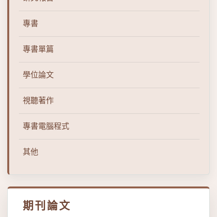
專書
專書單篇
學位論文
視聽著作
專書電腦程式
其他
期刊論文