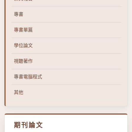
專書
專書單篇
學位論文
視聽著作
專書電腦程式
其他
期刊論文