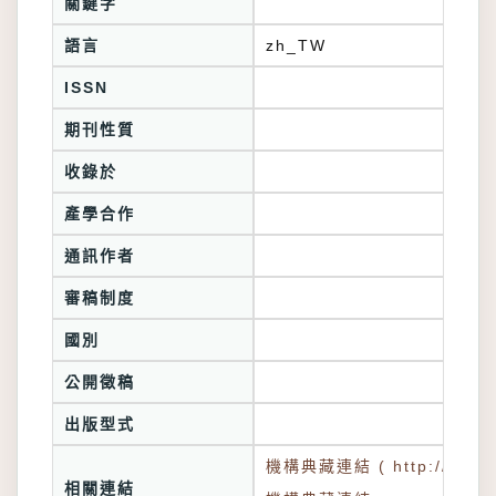
關鍵字
語言
zh_TW
ISSN
期刊性質
收錄於
產學合作
通訊作者
審稿制度
國別
公開徵稿
出版型式
機構典藏連結 ( http://tkuir.l
相關連結