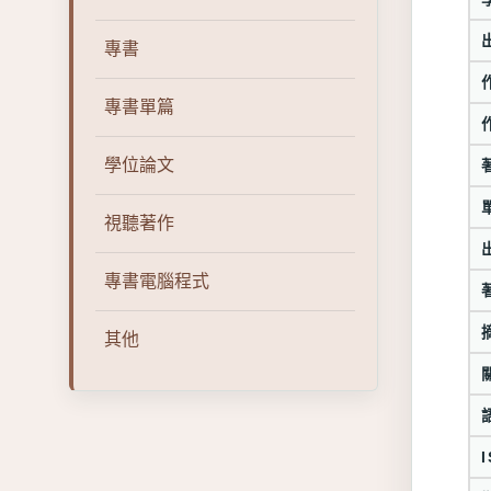
專書
專書單篇
學位論文
視聽著作
專書電腦程式
其他