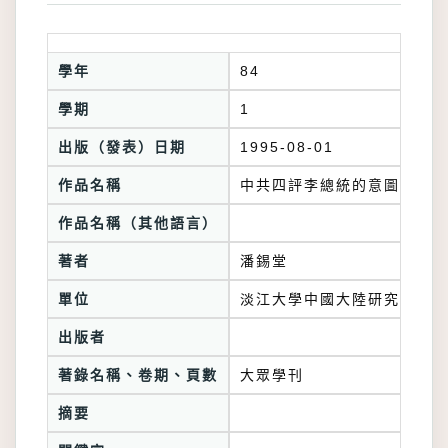
學年
84
學期
1
出版（發表）日期
1995-08-01
作品名稱
中共四評李總統的意圖
作品名稱（其他語言）
著者
潘錫堂
單位
淡江大學中國大陸研究所
出版者
著錄名稱、卷期、頁數
大眾學刊
摘要