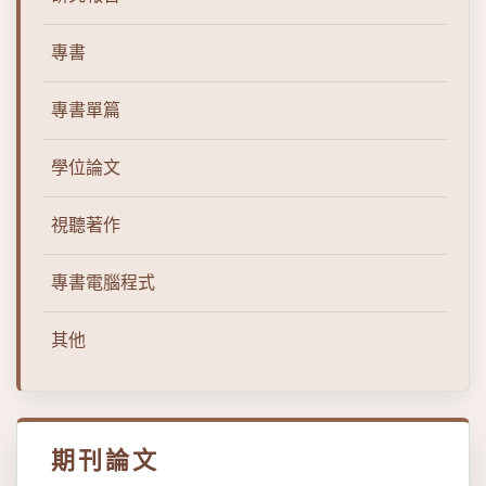
專書
專書單篇
學位論文
視聽著作
專書電腦程式
其他
期刊論文