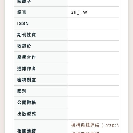
關鍵字
語言
zh_TW
ISSN
期刊性質
收錄於
產學合作
通訊作者
審稿制度
國別
公開徵稿
出版型式
機構典藏連結 ( http://tkuir.l
相關連結