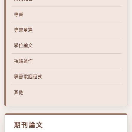
專書
專書單篇
學位論文
視聽著作
專書電腦程式
其他
期刊論文