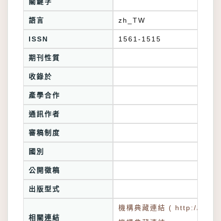
關鍵字
語言
zh_TW
ISSN
1561-1515
期刊性質
收錄於
產學合作
通訊作者
審稿制度
國別
公開徵稿
出版型式
機構典藏連結 ( http://tkuir.l
相關連結