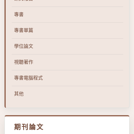
專書
專書單篇
學位論文
視聽著作
專書電腦程式
其他
期刊論文