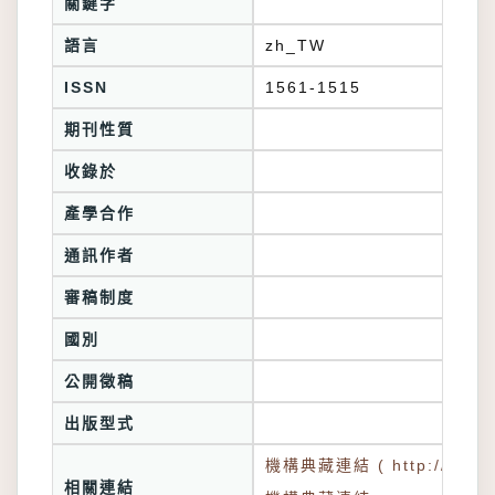
關鍵字
語言
zh_TW
ISSN
1561-1515
期刊性質
收錄於
產學合作
通訊作者
審稿制度
國別
公開徵稿
出版型式
機構典藏連結 ( http://tkuir.l
相關連結