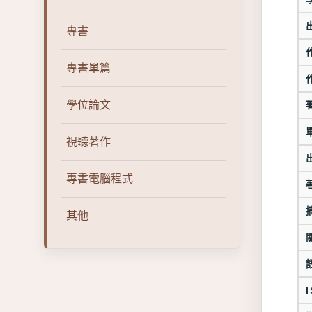
專書
專書單篇
學位論文
視聽著作
專書電腦程式
其他