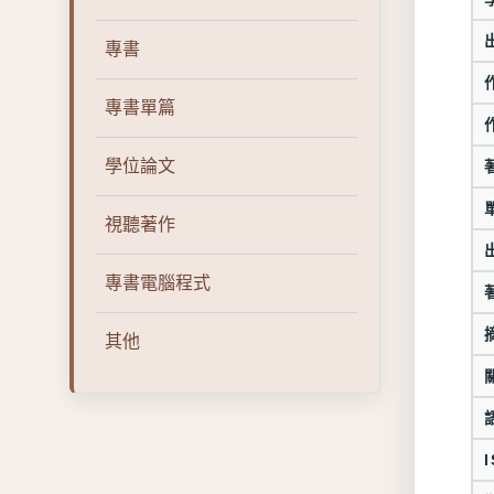
專書
專書單篇
學位論文
視聽著作
專書電腦程式
其他