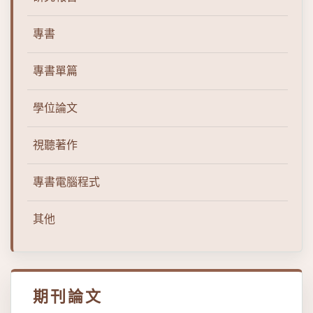
專書
專書單篇
學位論文
視聽著作
專書電腦程式
其他
期刊論文