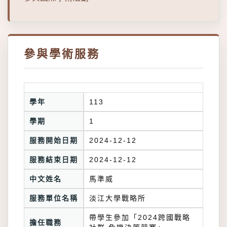
參與學術服務
學年
113
學期
1
服務開始日期
2024-12-12
服務結束日期
2024-12-12
中文姓名
馬準威
服務單位名稱
淡江大學戰略所
帶學生參加「2024跨國戰略
擔任職務