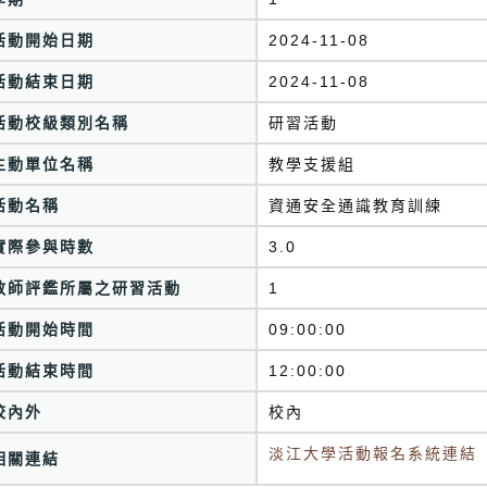
活動開始日期
2024-11-08
活動結束日期
2024-11-08
活動校級類別名稱
研習活動
主動單位名稱
教學支援組
活動名稱
資通安全通識教育訓練
實際參與時數
3.0
教師評鑑所屬之研習活動
1
活動開始時間
09:00:00
活動結束時間
12:00:00
校內外
校內
淡江大學活動報名系統連結
相關連結