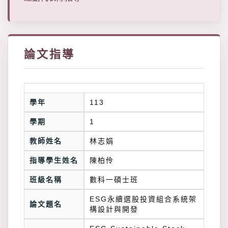
論文指導
學年
113
學期
1
教師姓名
林志娟
指導學生姓名
陳柏伶
班級名稱
數科一碩士班
ESG永續選股投資組合系統架
論文題名
構設計與開發