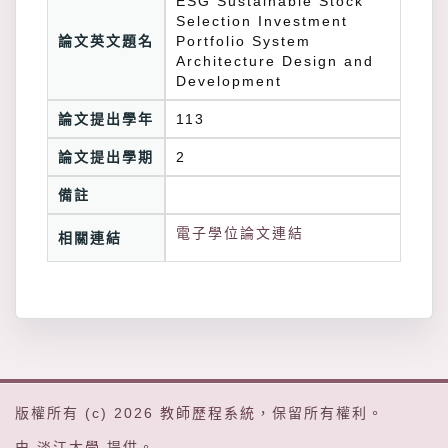
ESG Sustainable Stock
Selection Investment
論文英文題名
Portfolio System
Architecture Design and
Development
論文提出學年
113
論文提出學期
2
備註
電子學位論文連結
相關連結
版權所有 (c) 2026
教師歷程系統
，保留所有權利。
由
淡江大學
提供。