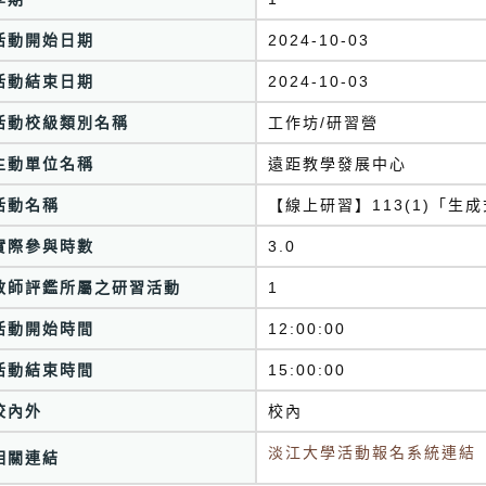
活動開始日期
2024-10-03
活動結束日期
2024-10-03
活動校級類別名稱
工作坊/研習營
主動單位名稱
遠距教學發展中心
活動名稱
【線上研習】113(1)「生成
實際參與時數
3.0
教師評鑑所屬之研習活動
1
活動開始時間
12:00:00
活動結束時間
15:00:00
校內外
校內
淡江大學活動報名系統連結
相關連結