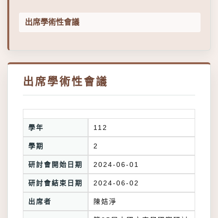
出席學術性會議
出席學術性會議
學年
112
學期
2
研討會開始日期
2024-06-01
研討會結束日期
2024-06-02
出席者
陳姞淨