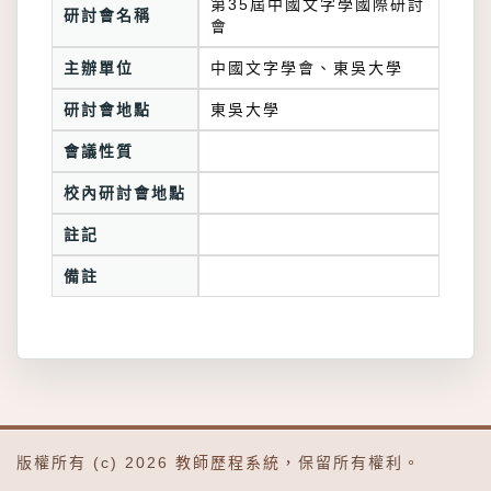
第35屆中國文字學國際研討
研討會名稱
會
主辦單位
中國文字學會、東吳大學
研討會地點
東吳大學
會議性質
校內研討會地點
註記
備註
版權所有 (c) 2026
教師歷程系統
，保留所有權利。