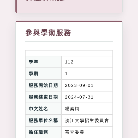
參與學術服務
學年
112
學期
1
服務開始日期
2023-09-01
服務結束日期
2024-07-31
中文姓名
楊素梅
服務單位名稱
淡江大學招生委員會
擔任職務
審查委員