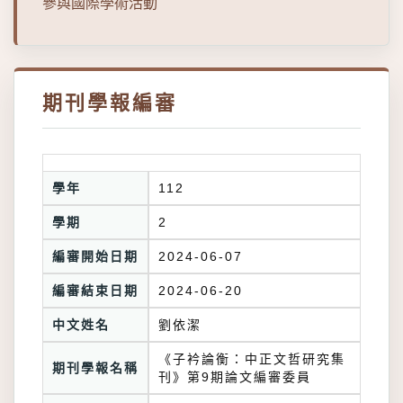
參與國際學術活動
期刊學報編審
學年
112
學期
2
編審開始日期
2024-06-07
編審結束日期
2024-06-20
中文姓名
劉依潔
《子衿論衡：中正文哲研究集
期刊學報名稱
刊》第9期論文編審委員