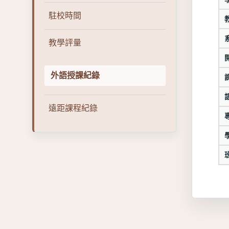
駐校時間
教學評量
外語授課紀錄
遠距課程紀錄