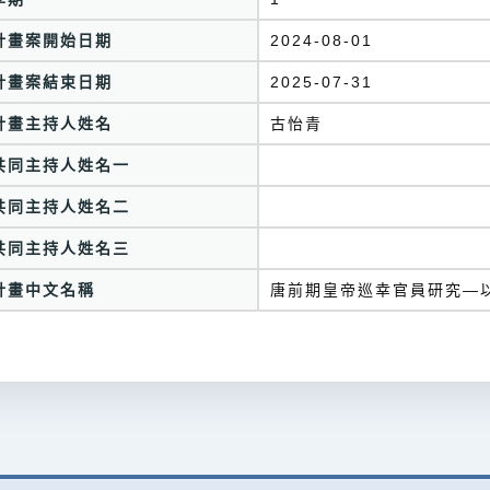
計畫案開始日期
2024-08-01
計畫案結束日期
2025-07-31
計畫主持人姓名
古怡青
共同主持人姓名一
共同主持人姓名二
共同主持人姓名三
計畫中文名稱
唐前期皇帝巡幸官員研究—