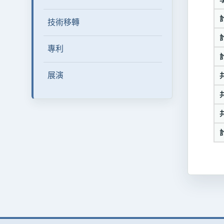
技術移轉
專利
展演