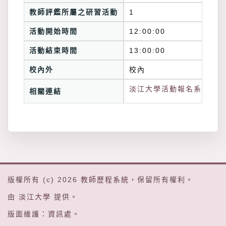
教師評鑑所屬之研習活動
1
活動開始時間
12:00:00
活動結束時間
13:00:00
校內外
校內
淡江大學活動報名系統連結
相關連結
版權所有 (c) 2026
教師歷程系統
，保留所有權利。
由
淡江大學
提供。
版面維護：
資訊處
。