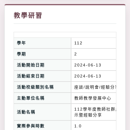
教學研習
學年
112
學期
2
活動開始日期
2024-06-13
活動結束日期
2024-06-13
活動校級類別名稱
座談/說明會/經驗分享
主動單位名稱
教師教學發展中心
112學年度教師社群成果展
活動名稱
示暨經驗分享
實際參與時數
1.0