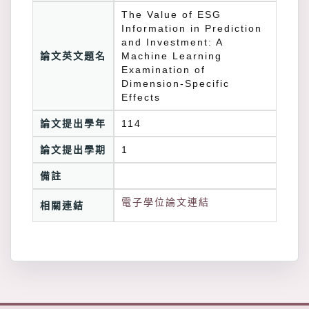
The Value of ESG
Information in Prediction
and Investment: A
論文英文題名
Machine Learning
Examination of
Dimension-Specific
Effects
論文提出學年
114
論文提出學期
1
備註
電子學位論文連結
相關連結