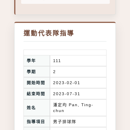
運動代表隊指導
學年
111
學期
2
開始時間
2023-02-01
結束時間
2023-07-31
潘定均 Pan, Ting-
姓名
chun
指導項目
男子排球隊