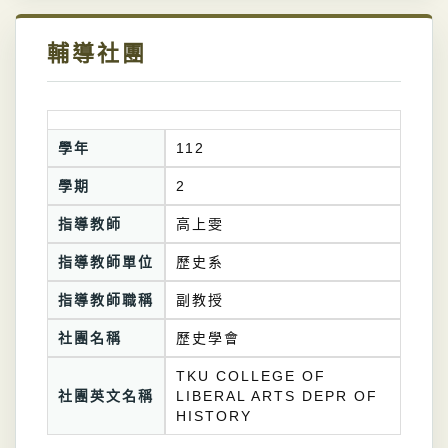
輔導社團
學年
112
學期
2
指導教師
高上雯
指導教師單位
歷史系
指導教師職稱
副教授
社團名稱
歷史學會
TKU COLLEGE OF
社團英文名稱
LIBERAL ARTS DEPR OF
HISTORY