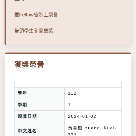
獲Fellow會院士榮譽
帶領學生參賽獲獎
獲獎榮譽
學年
112
學期
1
頒獎日期
2024-01-02
黃貴樹 Huang, Kuei-
中文姓名
shu