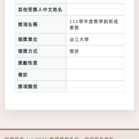
其他受獎人中文姓名
111學年度教學創新成
獎項名稱
果獎
頒獎單位
淡江大學
頒獎方式
獎狀
獎勵性質
備註
獎項類型