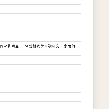
學習深耕講座： AI創新教學實踐研究：應用個