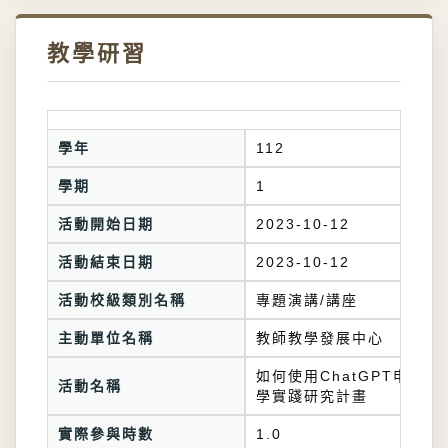
教學研習
學年
112
學期
1
活動開始日期
2023-10-12
活動結束日期
2023-10-12
活動校級類別名稱
專題演講/講座
主動單位名稱
教師教學發展中心
如何使用ChatGPT申請教
活動名稱
學實踐研究計畫
實際參與時數
1.0