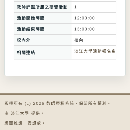
教師評鑑所屬之研習活動
1
活動開始時間
12:00:00
活動結束時間
13:00:00
校內外
校內
淡江大學活動報名系統連結
相關連結
版權所有 (c) 2026
教師歷程系統
，保留所有權利。
由
淡江大學
提供。
版面維護：
資訊處
。