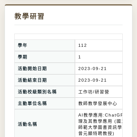
教學研習
學年
112
學期
1
活動開始日期
2023-09-21
活動結束日期
2023-09-21
活動校級類別名稱
工作坊/研習營
主動單位名稱
教師教學發展中心
AI教學應用:ChatGPT的原
理及其教學應用 (國立臺灣
活動名稱
師範大學圖書資訊學研究所
曾元顯特聘教授)