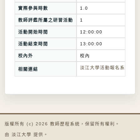
實際參與時數
1.0
教師評鑑所屬之研習活動
1
活動開始時間
12:00:00
活動結束時間
13:00:00
校內外
校內
淡江大學活動報名系統連結
相關連結
版權所有 (c) 2026
教師歷程系統
，保留所有權利。
由
淡江大學
提供。