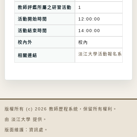
教師評鑑所屬之研習活動
1
活動開始時間
12:00:00
活動結束時間
14:00:00
校內外
校內
淡江大學活動報名系統連結
相關連結
版權所有 (c) 2026
教師歷程系統
，保留所有權利。
由
淡江大學
提供。
版面維護：
資訊處
。