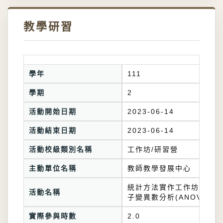
教學研習
學年
111
學期
2
活動開始日期
2023-06-14
活動結束日期
2023-06-14
活動校級類別名稱
工作坊/研習營
主動單位名稱
教師教學發展中心
統計方法實作工作坊-單因
活動名稱
子變異數分析(ANOVA)
實際參與時數
2.0