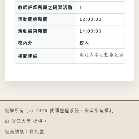
教師評鑑所屬之研習活動
1
活動開始時間
12:00:00
活動結束時間
14:00:00
校內外
校內
淡江大學活動報名系統連結
相關連結
版權所有 (c) 2026
教師歷程系統
，保留所有權利。
由
淡江大學
提供。
版面維護：
資訊處
。