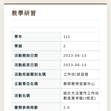
教學研習
學年
111
學期
2
活動開始日期
2023-06-13
活動結束日期
2023-06-13
活動校級類別名稱
工作坊/研習營
主動單位名稱
教師教學發展中心
統計方法實作工作坊-平均
活動名稱
數差異考驗(t檢定)
實際參與時數
2.0