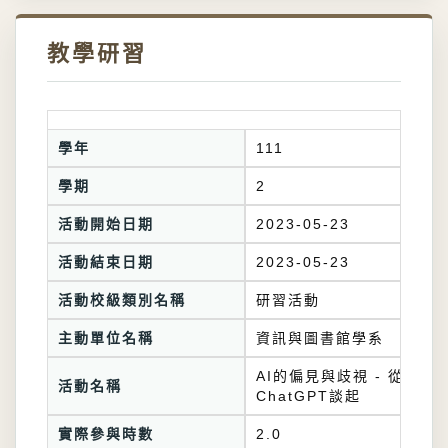
教學研習
學年
111
學期
2
活動開始日期
2023-05-23
活動結束日期
2023-05-23
活動校級類別名稱
研習活動
主動單位名稱
資訊與圖書館學系
AI的偏見與歧視 - 從
活動名稱
ChatGPT談起
實際參與時數
2.0