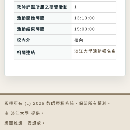
教師評鑑所屬之研習活動
1
活動開始時間
13:10:00
活動結束時間
15:00:00
校內外
校內
淡江大學活動報名系統連結
相關連結
版權所有 (c) 2026
教師歷程系統
，保留所有權利。
由
淡江大學
提供。
版面維護：
資訊處
。