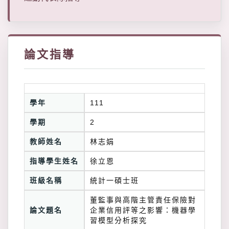
論文指導
學年
111
學期
2
教師姓名
林志娟
指導學生姓名
徐立恩
班級名稱
統計一碩士班
董監事與高階主管責任保險對
論文題名
企業信用評等之影響：機器學
習模型分析探究